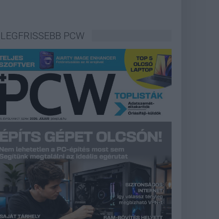
LEGFRISSEBB PCW