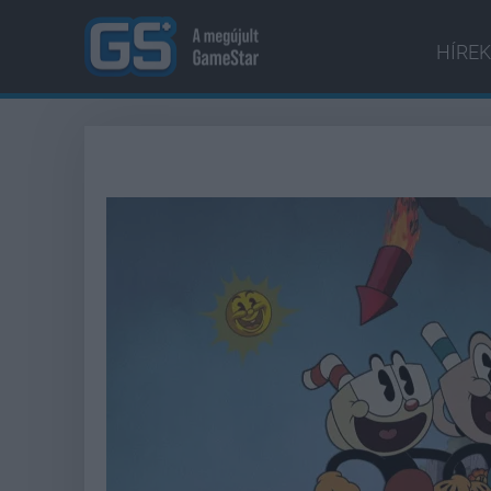
HÍREK