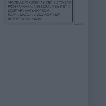
Hirdetés