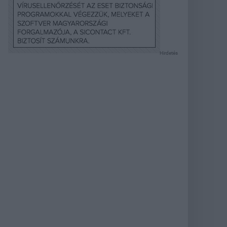
Hirdetés