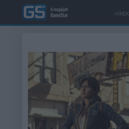
HÍREK