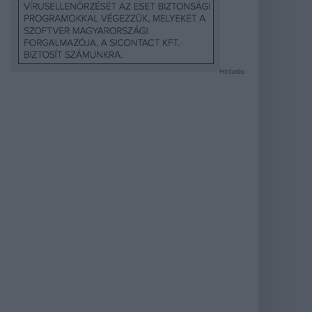
Hirdetés