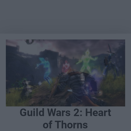
Guild Wars 2: Heart
of Thorns