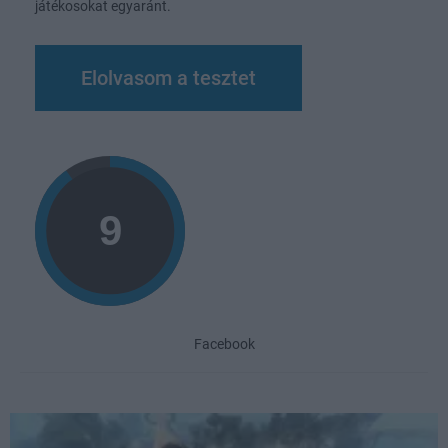
játékosokat egyaránt.
Elolvasom a tesztet
Facebook