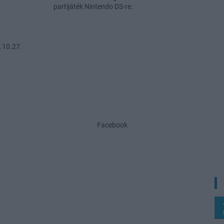
partijáték Nintendo DS-re.
.10.27.
Facebook