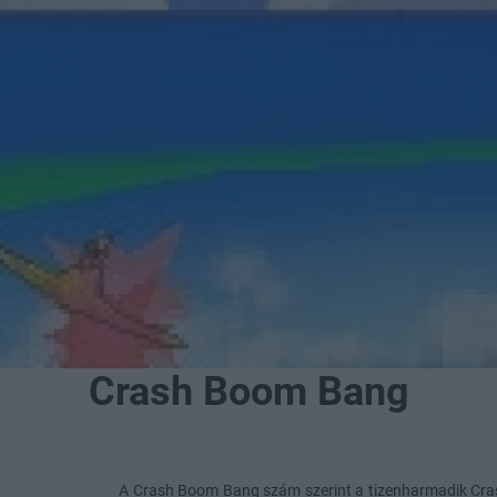
Crash Boom Bang
A Crash Boom Bang szám szerint a tizenharmadik Cras