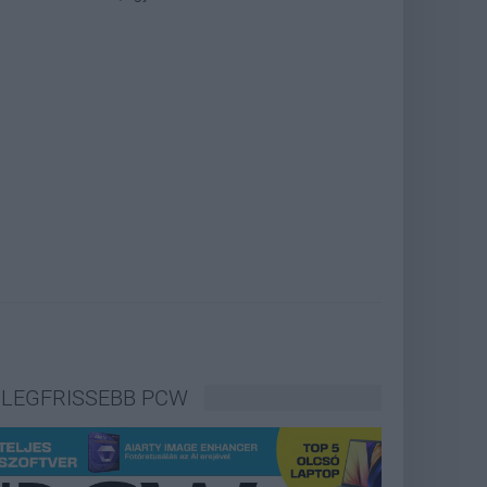
LEGFRISSEBB PCW