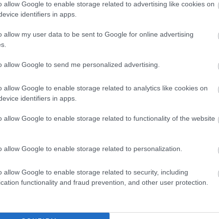
o allow Google to enable storage related to advertising like cookies on
evice identifiers in apps.
o allow my user data to be sent to Google for online advertising
s.
to allow Google to send me personalized advertising.
o allow Google to enable storage related to analytics like cookies on
evice identifiers in apps.
o allow Google to enable storage related to functionality of the website
o allow Google to enable storage related to personalization.
o allow Google to enable storage related to security, including
cation functionality and fraud prevention, and other user protection.