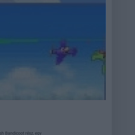
h Bandicoot rész, egy