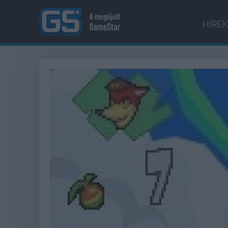
HÍREK