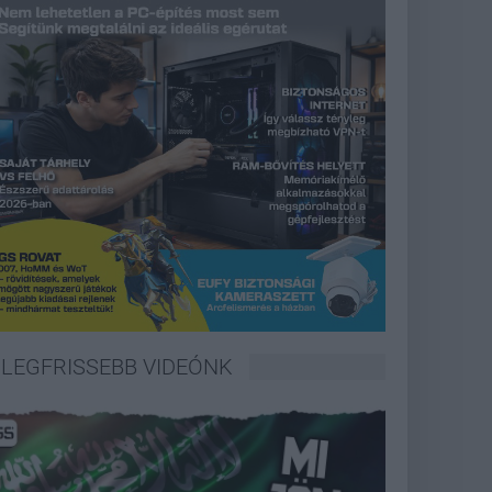
LEGFRISSEBB VIDEÓNK