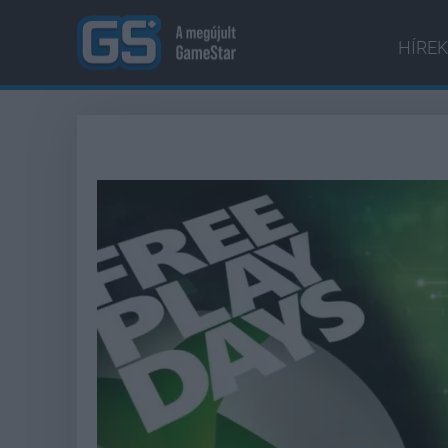
HÍREK