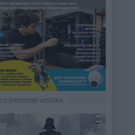
LEGFRISSEBB VIDEÓNK