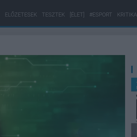
ELŐZETESEK
TESZTEK
[ÉLET]
#ESPORT
KRITIKA