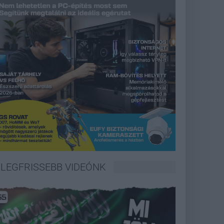
LEGFRISSEBB VIDEÓNK