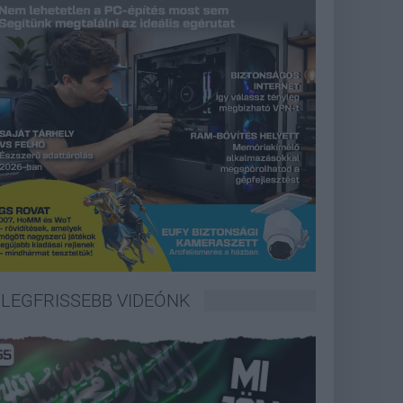
LEGFRISSEBB VIDEÓNK