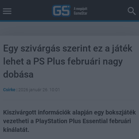
Egy szivárgás szerint ez a játék
lehet a PS Plus februári nagy
dobása
Csirke
|
2026 január 26. 10:01
Kiszivárgott információk alapján egy bokszjáték
vezetheti a PlayStation Plus Essential februári
kínálatát.