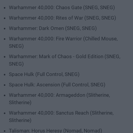
Warhammer 40,000: Chaos Gate (SNEG, SNEG)
Warhammer 40,000: Rites of War (SNEG, SNEG)
Warhammer: Dark Omen (SNEG, SNEG)
Warhammer 40,000: Fire Warrior (Chilled Mouse,
SNEG)
Warhammer: Mark of Chaos - Gold Edition (SNEG,
SNEG)
Space Hulk (Full Control, SNEG)
Space Hulk: Ascension (Full Control, SNEG)
Warhammer 40,000: Armageddon (Slitherine,
Slitherine)
Warhammer 40,000: Sanctus Reach (Slitherine,
Slitherine)
Talisman: Horus Heresy (Nomad, Nomad)