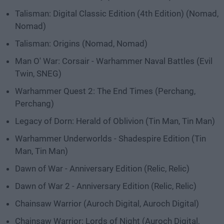
Talisman: Digital Classic Edition (4th Edition) (Nomad,
Nomad)
Talisman: Origins (Nomad, Nomad)
Man O' War: Corsair - Warhammer Naval Battles (Evil
Twin, SNEG)
Warhammer Quest 2: The End Times (Perchang,
Perchang)
Legacy of Dorn: Herald of Oblivion (Tin Man, Tin Man)
Warhammer Underworlds - Shadespire Edition (Tin
Man, Tin Man)
Dawn of War - Anniversary Edition (Relic, Relic)
Dawn of War 2 - Anniversary Edition (Relic, Relic)
Chainsaw Warrior (Auroch Digital, Auroch Digital)
Chainsaw Warrior: Lords of Night (Auroch Digital,