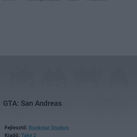
GTA: San Andreas
Fejlesztő:
Rockstar Studios
Kiadó:
Take 2