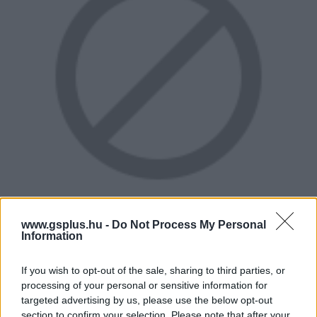
www.gsplus.hu -
Do Not Process My Personal
Information
If you wish to opt-out of the sale, sharing to third parties, or
processing of your personal or sensitive information for
targeted advertising by us, please use the below opt-out
section to confirm your selection. Please note that after your