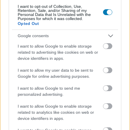
I want to opt-out of Collection, Use,
Retention, Sale, and/or Sharing of my
Personal Data that Is Unrelated with the
Purposes for which it was collected.
Opted Out
Google consents
I want to allow Google to enable storage
related to advertising like cookies on web or
device identifiers in apps.
I want to allow my user data to be sent to
Google for online advertising purposes.
I want to allow Google to send me
personalized advertising.
I want to allow Google to enable storage
related to analytics like cookies on web or
device identifiers in apps.