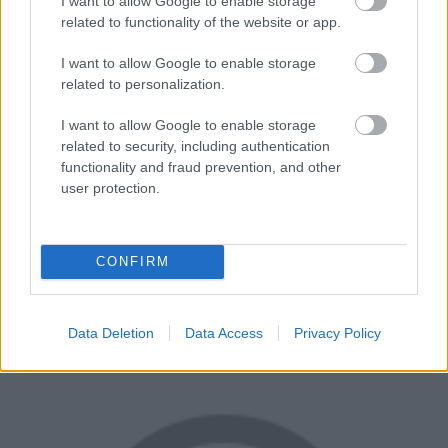
I want to allow Google to enable storage
related to functionality of the website or app.
I want to allow Google to enable storage
related to personalization.
I want to allow Google to enable storage
related to security, including authentication
functionality and fraud prevention, and other
user protection.
CONFIRM
Data Deletion
Data Access
Privacy Policy