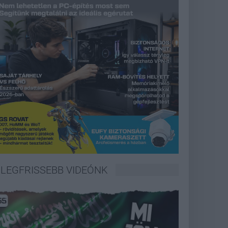
LEGFRISSEBB VIDEÓNK