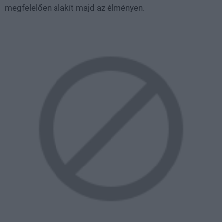
megfelelően alakít majd az élményen.