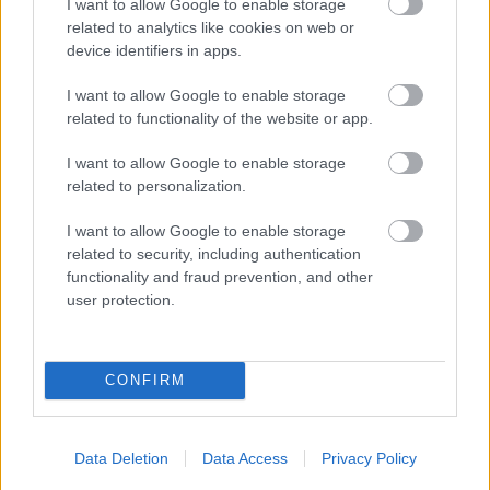
I want to allow Google to enable storage
related to analytics like cookies on web or
device identifiers in apps.
I want to allow Google to enable storage
related to functionality of the website or app.
I want to allow Google to enable storage
related to personalization.
I want to allow Google to enable storage
related to security, including authentication
functionality and fraud prevention, and other
user protection.
CONFIRM
Data Deletion
Data Access
Privacy Policy