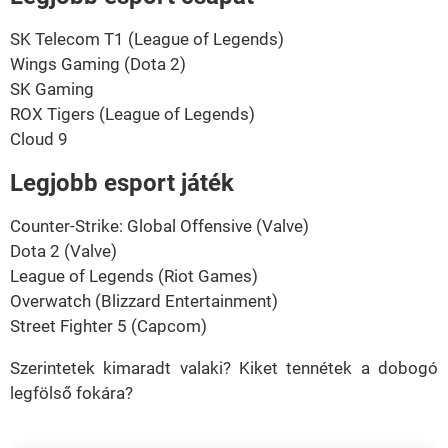
SK Telecom T1 (League of Legends)
Wings Gaming (Dota 2)
SK Gaming
ROX Tigers (League of Legends)
Cloud 9
Legjobb esport játék
Counter-Strike: Global Offensive (Valve)
Dota 2 (Valve)
League of Legends (Riot Games)
Overwatch (Blizzard Entertainment)
Street Fighter 5 (Capcom)
Szerintetek kimaradt valaki? Kiket tennétek a dobogó
legfölső fokára?