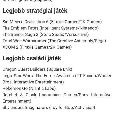
Legjobb stratégiai játék
Sid Meier's Civilization 6 (Firaxis Games/2K Games)
Fire Emblem Fates (Intelligent Systems/Nintendo)
The Banner Saga 2 (Stoic Studio/Versus Evil)
Total War: Warhammer (The Creative Assembly/Sega)
XCOM 2 (Firaxis Games/2K Games)
Legjobb családi játék
Dragon Quest Builders (Square Enix)
Lego Star Wars: The Force Awakens (TT Fusion/Warner
Bros. Interactive Entertainment)
Pokémon Go (Niantic Labs)
Ratchet & Clank (Insomniac Games/Sony Interactive
Entertainment)
Skylanders Imaginators (Toy for Bob/Activision)