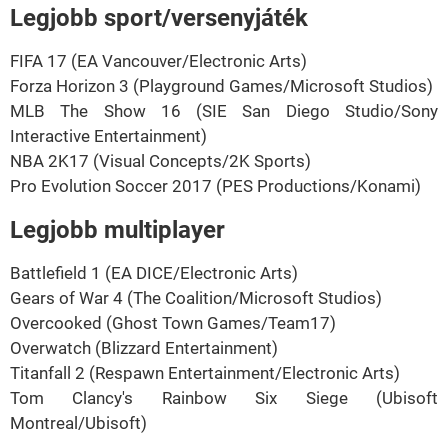
Legjobb sport/versenyjáték
FIFA 17 (EA Vancouver/Electronic Arts)
Forza Horizon 3 (Playground Games/Microsoft Studios)
MLB The Show 16 (SIE San Diego Studio/Sony
Interactive Entertainment)
NBA 2K17 (Visual Concepts/2K Sports)
Pro Evolution Soccer 2017 (PES Productions/Konami)
Legjobb multiplayer
Battlefield 1 (EA DICE/Electronic Arts)
Gears of War 4 (The Coalition/Microsoft Studios)
Overcooked (Ghost Town Games/Team17)
Overwatch (Blizzard Entertainment)
Titanfall 2 (Respawn Entertainment/Electronic Arts)
Tom Clancy's Rainbow Six Siege (Ubisoft
Montreal/Ubisoft)