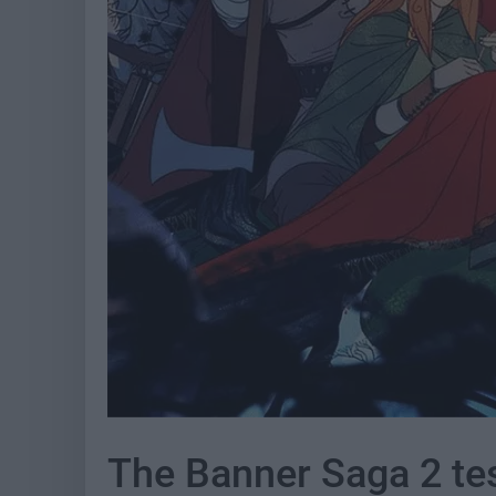
The Banner Saga 2 tes