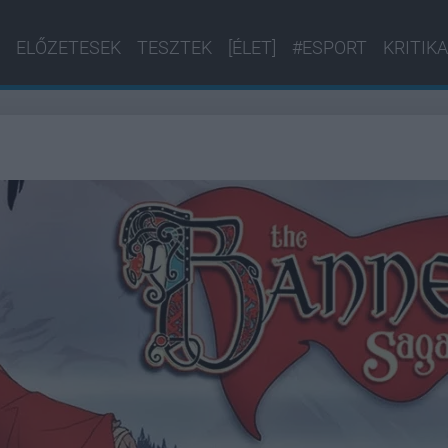
ELŐZETESEK
TESZTEK
[ÉLET]
#ESPORT
KRITIKA