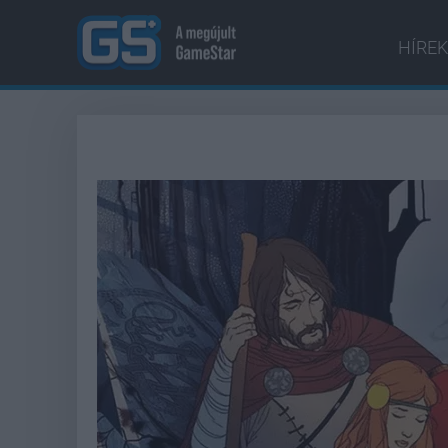
HÍREK