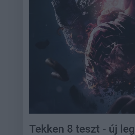
Tekken 8 teszt - új le