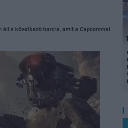
 áll a következő harcra, amit a Capcommal