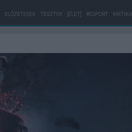
ELŐZETESEK
TESZTEK
[ÉLET]
#ESPORT
KRITIKA