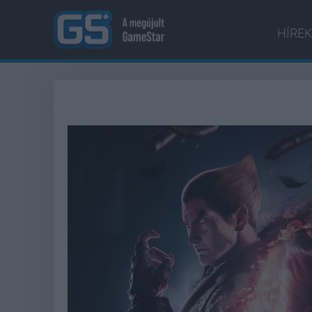
HÍREK