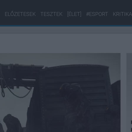
ELŐZETESEK
TESZTEK
[ÉLET]
#ESPORT
KRITIKA