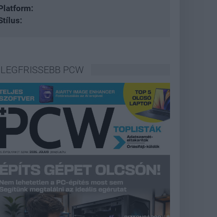
Platform:
Stílus:
LEGFRISSEBB PCW