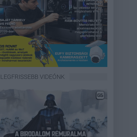
LEGFRISSEBB VIDEÓNK