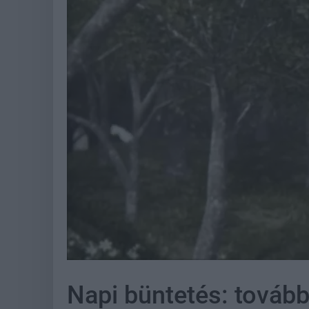
Napi büntetés: tovább