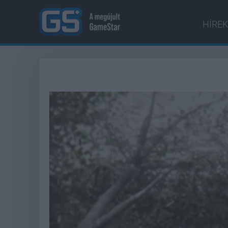
HÍREK