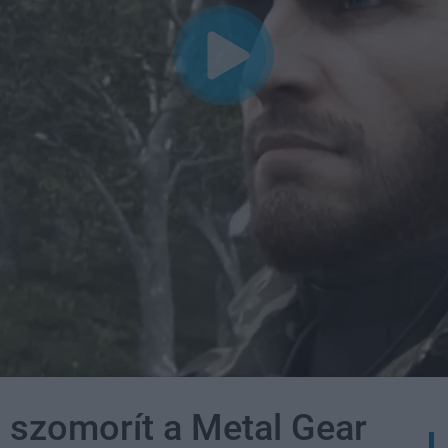
 szomorít a Metal Gear