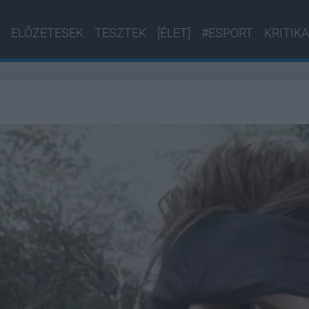
ELŐZETESEK
TESZTEK
[ÉLET]
#ESPORT
KRITIKA