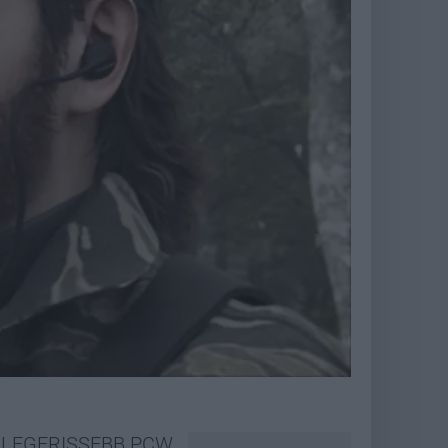
LEGFRISSEBB PCW