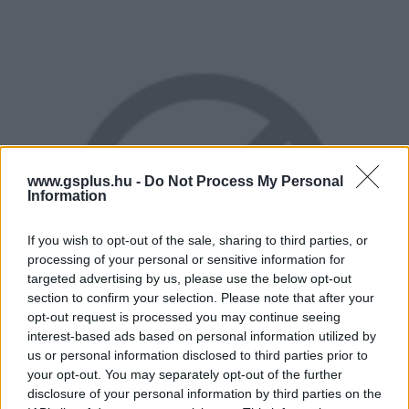
www.gsplus.hu -
Do Not Process My Personal
Information
If you wish to opt-out of the sale, sharing to third parties, or
processing of your personal or sensitive information for
targeted advertising by us, please use the below opt-out
section to confirm your selection. Please note that after your
opt-out request is processed you may continue seeing
interest-based ads based on personal information utilized by
us or personal information disclosed to third parties prior to
your opt-out. You may separately opt-out of the further
disclosure of your personal information by third parties on the