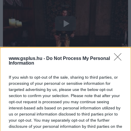
www.gsplus.hu -
Do Not Process My Personal
Information
-
Hearts of Iron IV
(Fordítók: Paradox Hungary)
If you wish to opt-out of the sale, sharing to third parties, or
processing of your personal or sensitive information for
targeted advertising by us, please use the below opt-out
section to confirm your selection. Please note that after your
opt-out request is processed you may continue seeing
interest-based ads based on personal information utilized by
us or personal information disclosed to third parties prior to
your opt-out. You may separately opt-out of the further
disclosure of your personal information by third parties on the