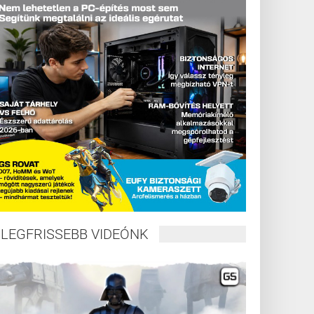
LEGFRISSEBB VIDEÓNK