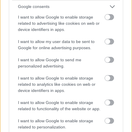
Google consents
I want to allow Google to enable storage
related to advertising like cookies on web or
device identifiers in apps.
I want to allow my user data to be sent to
Google for online advertising purposes.
I want to allow Google to send me
personalized advertising.
I want to allow Google to enable storage
related to analytics like cookies on web or
device identifiers in apps.
I want to allow Google to enable storage
related to functionality of the website or app.
I want to allow Google to enable storage
related to personalization.