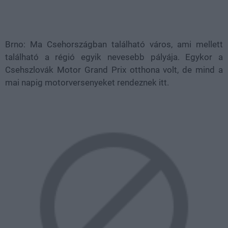
Brno: Ma Csehországban található város, ami mellett
található a régió egyik nevesebb pályája. Egykor a
Csehszlovák Motor Grand Prix otthona volt, de mind a
mai napig motorversenyeket rendeznek itt.