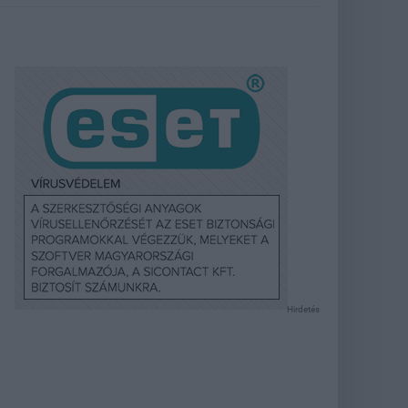
Hirdetés