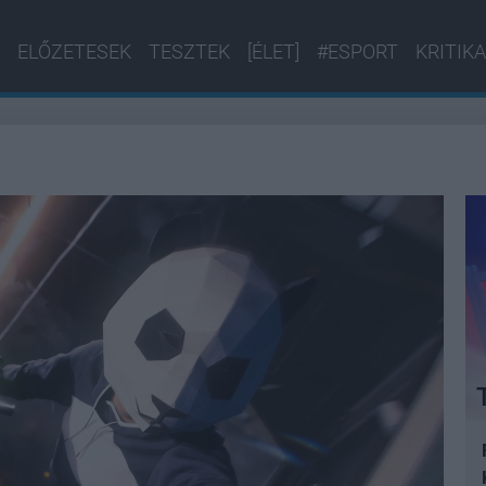
ELŐZETESEK
TESZTEK
[ÉLET]
#ESPORT
KRITIKA