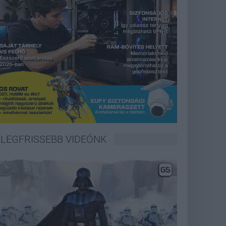
LEGFRISSEBB VIDEÓNK