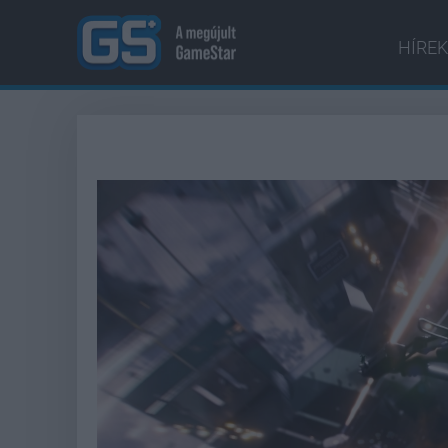
HÍREK