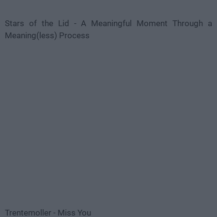
Stars of the Lid - A Meaningful Moment Through a
Meaning(less) Process
Trentemoller - Miss You