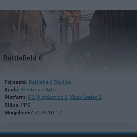
Battlefield 6
Fejlesztő:
Battlefield Studios
Kiadó:
Electronic Arts
Platform:
PC
,
PlayStation 5
,
Xbox Series X
Stílus:
FPS
Megjelenés:
2025.10.10.