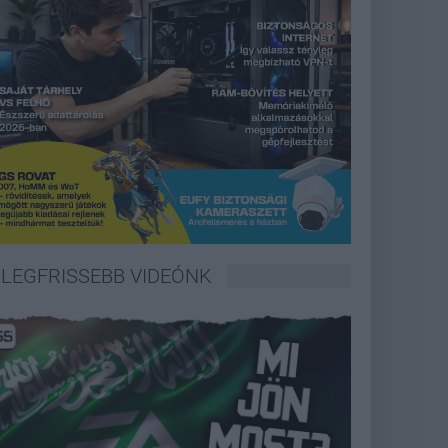
LEGFRISSEBB VIDEÓNK