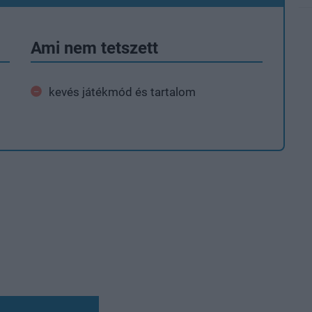
Ami nem tetszett
kevés játékmód és tartalom