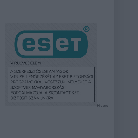
Hirdetés