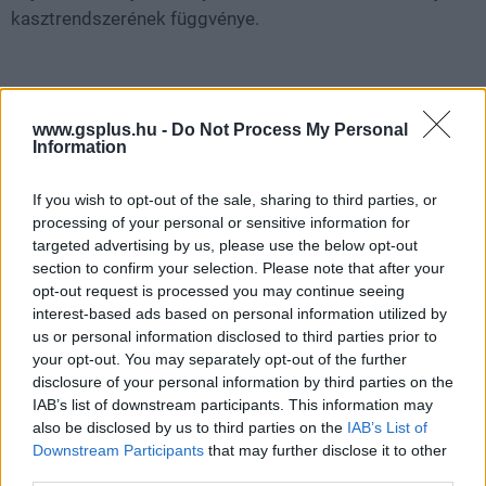
kasztrendszerének függvénye.
www.gsplus.hu -
Do Not Process My Personal
Information
If you wish to opt-out of the sale, sharing to third parties, or
processing of your personal or sensitive information for
targeted advertising by us, please use the below opt-out
section to confirm your selection. Please note that after your
opt-out request is processed you may continue seeing
interest-based ads based on personal information utilized by
us or personal information disclosed to third parties prior to
your opt-out. You may separately opt-out of the further
disclosure of your personal information by third parties on the
IAB’s list of downstream participants. This information may
also be disclosed by us to third parties on the
IAB’s List of
Downstream Participants
that may further disclose it to other
third parties.