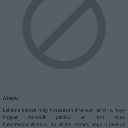
A kapu
Lehetne persze még hosszasan értekezni arról is, hogy
hogyan működik például az intró videó
hatásmechanizmusa, de ahhoz képest, hogy a játékos