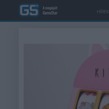
HÍREK