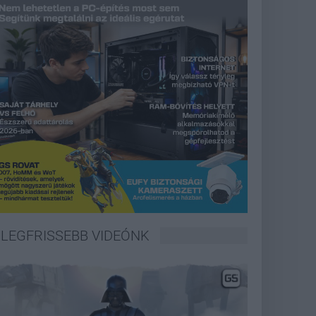
LEGFRISSEBB VIDEÓNK