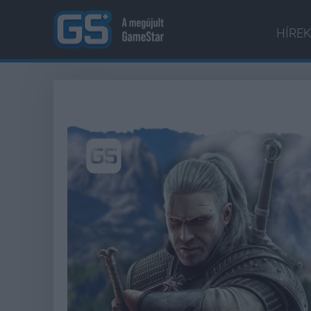
HÍREK