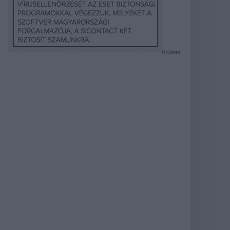
Hirdetés