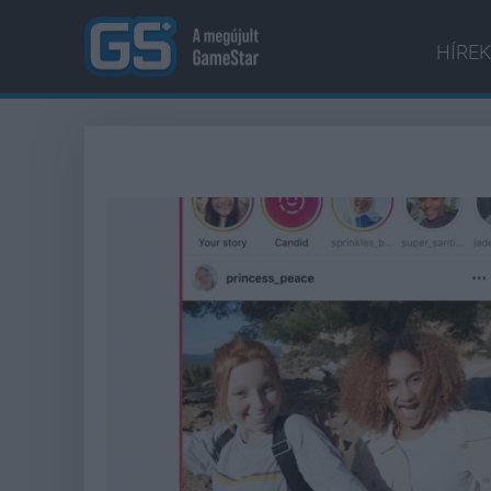
HÍREK