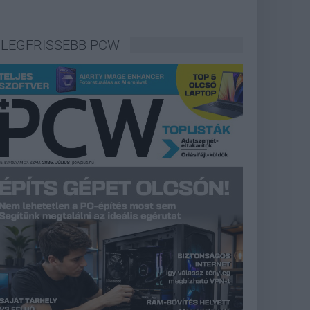
LEGFRISSEBB PCW