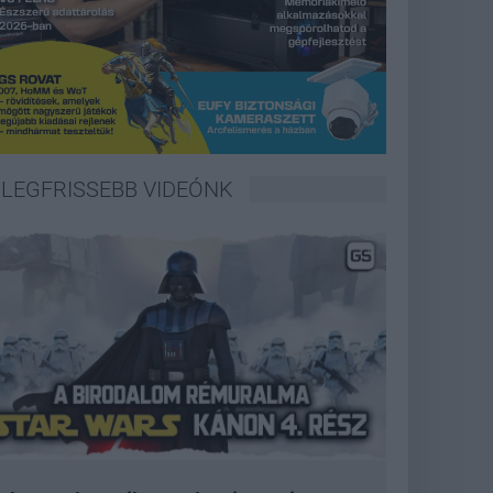
LEGFRISSEBB VIDEÓNK