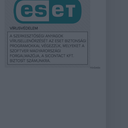
Hirdetés