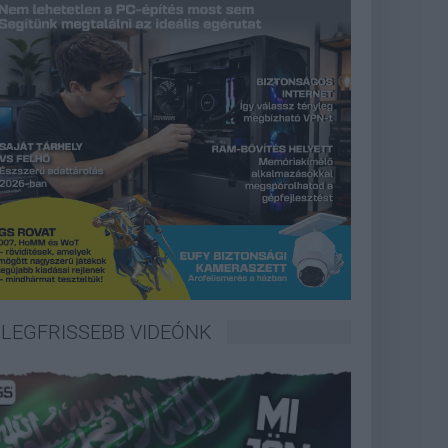
LEGFRISSEBB VIDEÓNK