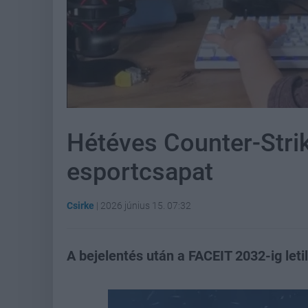
Hétéves Counter-Strik
esportcsapat
Csirke
|
2026 június 15. 07:32
A bejelentés után a FACEIT 2032-ig letil