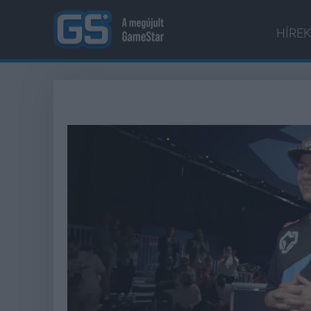
HÍREK