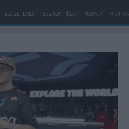
ELŐZETESEK
TESZTEK
[ÉLET]
#ESPORT
KRITIKA