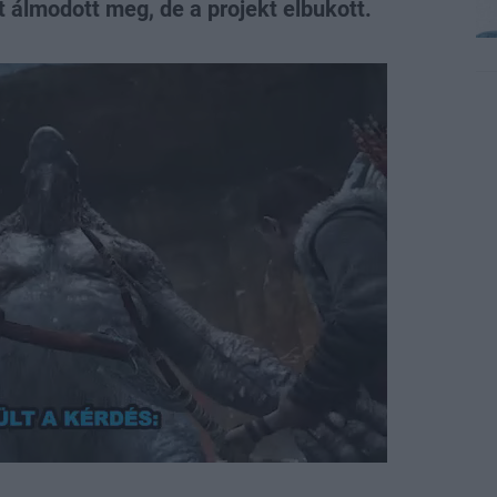
t álmodott meg, de a projekt elbukott.