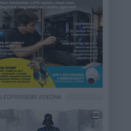
LEGFRISSEBB VIDEÓNK