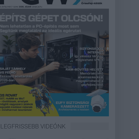
LEGFRISSEBB VIDEÓNK