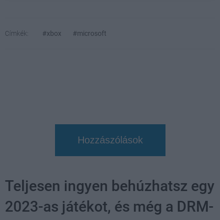
Címkék:
#xbox
#microsoft
Hozzászólások
Teljesen ingyen behúzhatsz egy
2023-as játékot, és még a DRM-