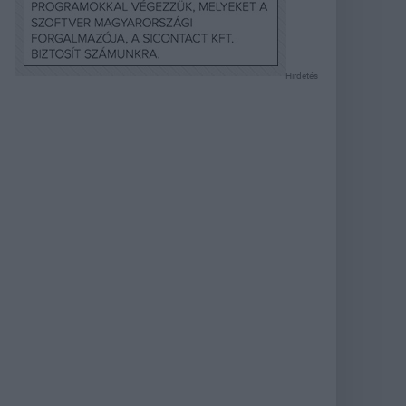
Hirdetés