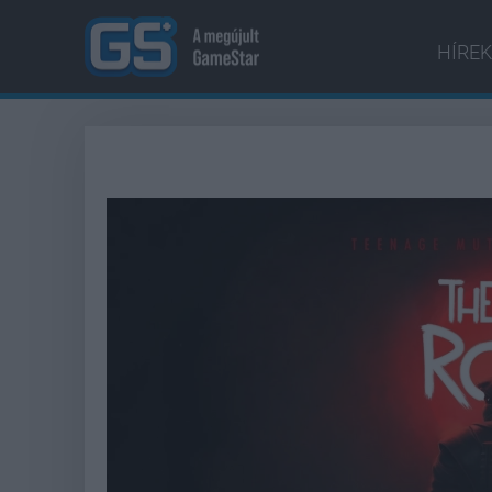
HÍREK