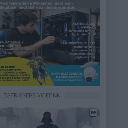
LEGFRISSEBB VIDEÓNK