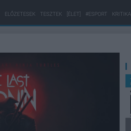
ELŐZETESEK
TESZTEK
[ÉLET]
#ESPORT
KRITIKA