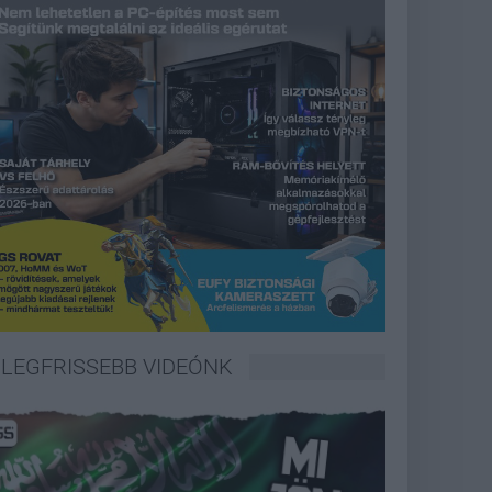
LEGFRISSEBB VIDEÓNK