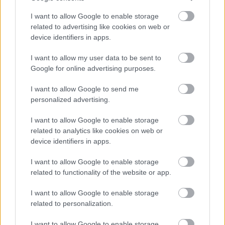
sorozat.
I want to allow Google to enable storage
related to advertising like cookies on web or
device identifiers in apps.
I want to allow my user data to be sent to
Címkék:
#ace combat 8: wings of theve
Google for online advertising purposes.
I want to allow Google to send me
personalized advertising.
I want to allow Google to enable storage
related to analytics like cookies on web or
device identifiers in apps.
I want to allow Google to enable storage
Hozzászólások
related to functionality of the website or app.
I want to allow Google to enable storage
related to personalization.
A$AP Rocky végre a mi kis
I want to allow Google to enable storage