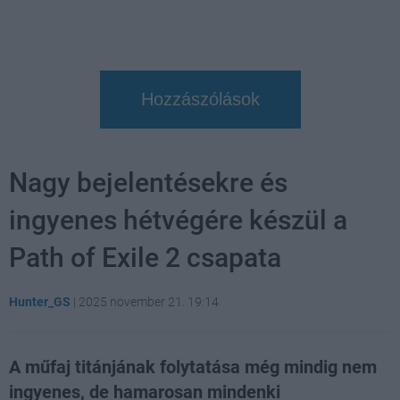
Hozzászólások
Nagy bejelentésekre és
ingyenes hétvégére készül a
Path of Exile 2 csapata
Hunter_GS
|
2025 november 21. 19:14
A műfaj titánjának folytatása még mindig nem
ingyenes, de hamarosan mindenki