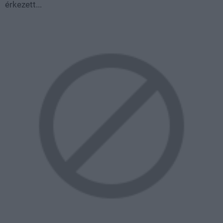
érkezett...