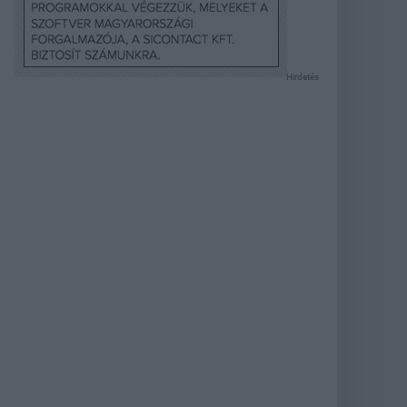
Hirdetés