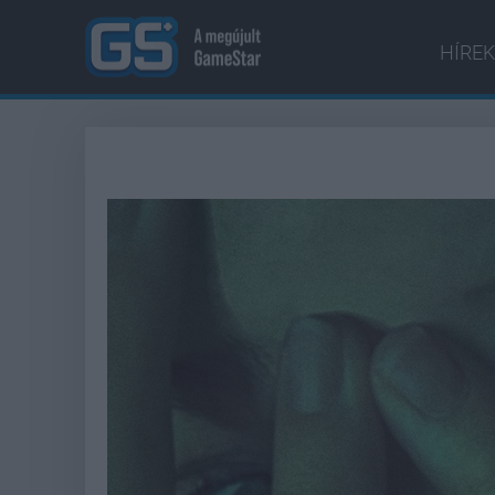
HÍREK