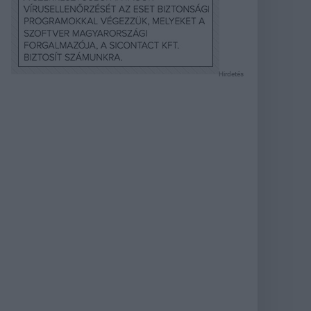
Hirdetés