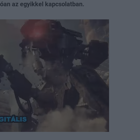
tóan az egyikkel kapcsolatban.