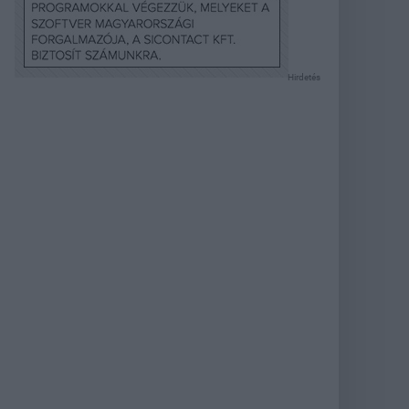
Hirdetés