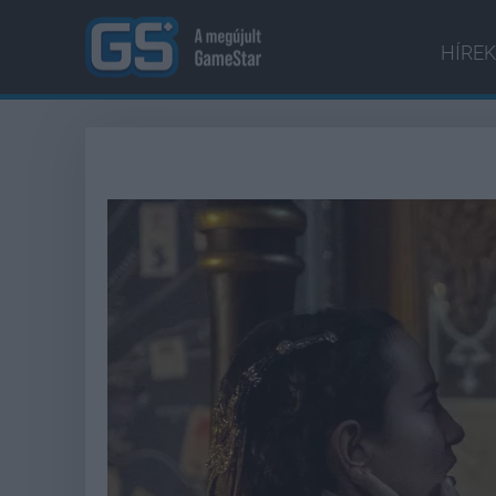
HÍREK