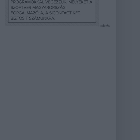
Hirdetés