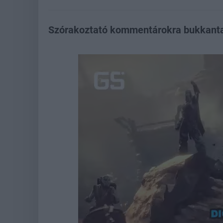
Szórakoztató kommentárokra bukkantak