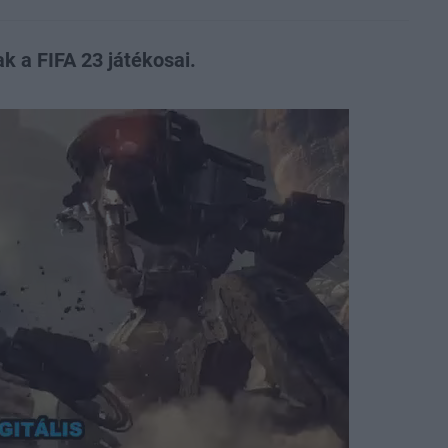
 a FIFA 23 játékosai.