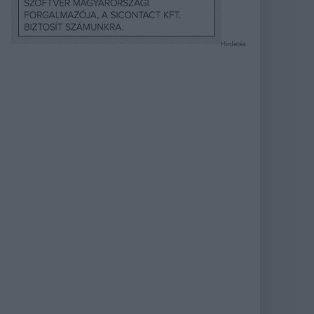
Hirdetés