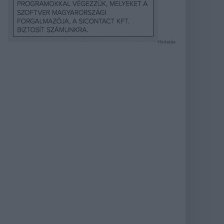
Hirdetés