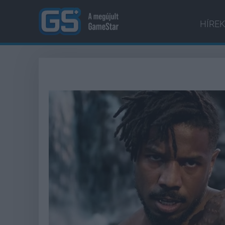
HÍREK